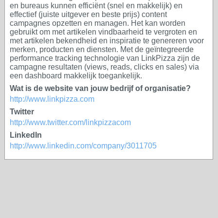
en bureaus kunnen efficiënt (snel en makkelijk) en
effectief (juiste uitgever en beste prijs) content
campagnes opzetten en managen. Het kan worden
gebruikt om met artikelen vindbaarheid te vergroten en
met artikelen bekendheid en inspiratie te genereren voor
merken, producten en diensten. Met de geïntegreerde
performance tracking technologie van LinkPizza zijn de
campagne resultaten (views, reads, clicks en sales) via
een dashboard makkelijk toegankelijk.
Wat is de website van jouw bedrijf of organisatie?
http://www.linkpizza.com
Twitter
http://www.twitter.com/linkpizzacom
LinkedIn
http://www.linkedin.com/company/3011705