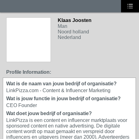
Klaas Joosten
Man
Noord holland
Nederland
Profile Information:
Wat is de naam van jouw bedrijf of organisatie?
LinkPizza.com - Content & Influencer Marketing
Wat is jouw functie in jouw bedrijf of organisatie?
CEO Founder
Wat doet jouw bedrijf of organisatie?
LinkPizza is een content en influencer marktplaats voor
sponsored content en native advertising. De digitale
content wordt op maat gemaakt en verspreid door
influencers en uitgevers (meer dan 2000). Adverteerders