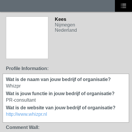
Kees
Nijmegen
Nederland
Profile Information:
Wat is de naam van jouw bedrijf of organisatie?
Whizpr
Wat is jouw functie in jouw bedrijf of organisatie?
PR-consultant
Wat is de website van jouw bedrijf of organisatie?
http://www.whizpr.nl
Comment Wall: