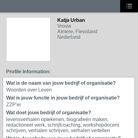
Katja Urban
Vrouw
Almere, Flevoland
Nederland
Profile Information:
Wat is de naam van jouw bedrijf of organisatie?
Woorden over Leven
Wat is jouw functie in jouw bedrijf of organisatie?
ZZP'er
Wat doet jouw bedrijf of organisatie?
levensverhalen optekenen, biografieën maken,
redactioneel werk, schrijfcoaching, workshopdocent
schrijven, verhalen schrijven, verhalen vertellen