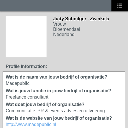
Judy Schnitger - Zwinkels
Vrouw
Bloemendaal
Nederland
Profile Information:
Wat is de naam van jouw bedrijf of organisatie?
Madepublic
Wat is jouw functie in jouw bedrijf of organisatie?
Freelance consultant
Wat doet jouw bedrijf of organisatie?
Communicatie, PR & events advies en uitvoering
Wat is de website van jouw bedrijf of organisatie?
http://www.madepublic.nl