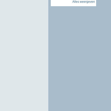
Alles weergeven