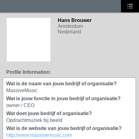
Hans Brouwer
Amsterdam
Nederland
Profile Information:
Wat is de naam van jouw bedrijf of organisatie?
MassiveMusic
Wat is jouw functie in jouw bedrijf of organisatie?
owner / CEO
Wat doet jouw bedrijf of organisatie?
Opdrachtmuziek bij beeld
Wat is de website van jouw bedrijf of organisatie?
http://www.massivemusic.com