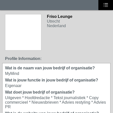
Friso Leunge
Utrecht
Nederland
Profile Information:
Wat is de naam van jouw bedrijf of organisatie?
MyMind
Wat is jouw functie in jouw bedrijf of organisatie?
Eigenaar
Wat doet jouw bedrijf of organisatie?
Uitgeven * Hoofdredactie * Tekst journalistiek * Copy
commercieel * Nieuwsbrieven * Advies restyling * Advies
PR