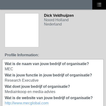
Dick Veldhuijzen
Noord Holland
Nederland
Profile Information:
Wat is de naam van jouw bedrijf of organisatie?
MEC
Wat is jouw functie in jouw bedrijf of organisatie?
Research Executive
Wat doet jouw bedrijf of organisatie?
Mediainkoop en media-advies
Wat is de website van jouw bedrijf of organisatie?
http://www.mecglobal.com