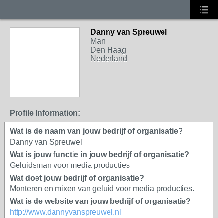
Danny van Spreuwel
Man
Den Haag
Nederland
Profile Information:
Wat is de naam van jouw bedrijf of organisatie?
Danny van Spreuwel
Wat is jouw functie in jouw bedrijf of organisatie?
Geluidsman voor media producties
Wat doet jouw bedrijf of organisatie?
Monteren en mixen van geluid voor media producties.
Wat is de website van jouw bedrijf of organisatie?
http://www.dannyvanspreuwel.nl