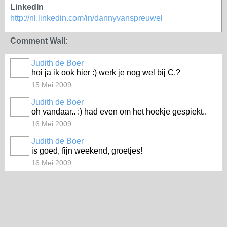
LinkedIn
http://nl.linkedin.com/in/dannyvanspreuwel
Comment Wall:
Judith de Boer
hoi ja ik ook hier :) werk je nog wel bij C.?
15 Mei 2009
Judith de Boer
oh vandaar.. :) had even om het hoekje gespiekt..
16 Mei 2009
Judith de Boer
is goed, fijn weekend, groetjes!
16 Mei 2009