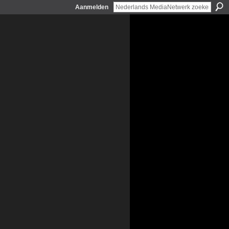
Aanmelden