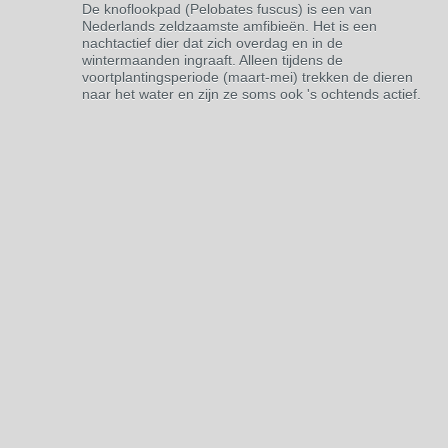
De knoflookpad (Pelobates fuscus) is een van
Nederlands zeldzaamste amfibieën. Het is een
nachtactief dier dat zich overdag en in de
wintermaanden ingraaft. Alleen tijdens de
voortplantingsperiode (maart-mei) trekken de dieren
naar het water en zijn ze soms ook 's ochtends actief.