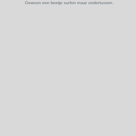
Gewoon een beetje surfen maar ondertussen..