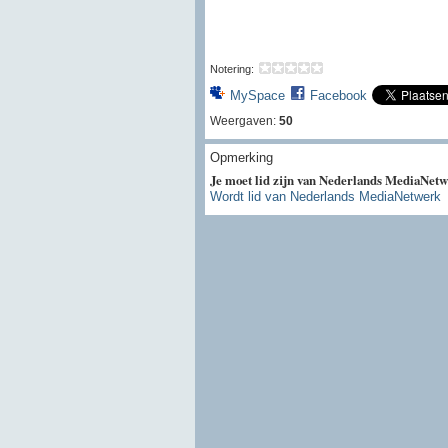
Notering:
MySpace
Facebook
Weergaven:
50
Opmerking
Je moet lid zijn van Nederlands MediaNetw
Wordt lid van Nederlands MediaNetwerk