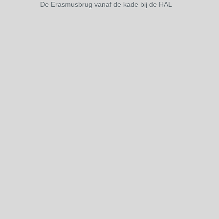
De Erasmusbrug vanaf de kade bij de HAL