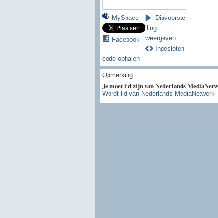
MySpace
Diavoorste
lling
weergeven
Facebook
Ingesloten
code ophalen
Opmerking
Je moet lid zijn van Nederlands MediaNetw
Wordt lid van Nederlands MediaNetwerk