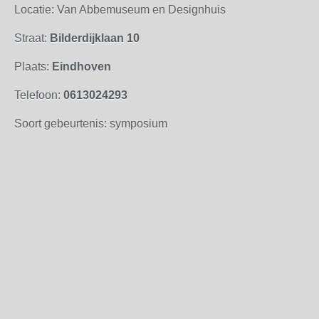
Locatie: Van Abbemuseum en Designhuis
Straat:
Bilderdijklaan 10
Plaats:
Eindhoven
Telefoon:
0613024293
Soort gebeurtenis: symposium