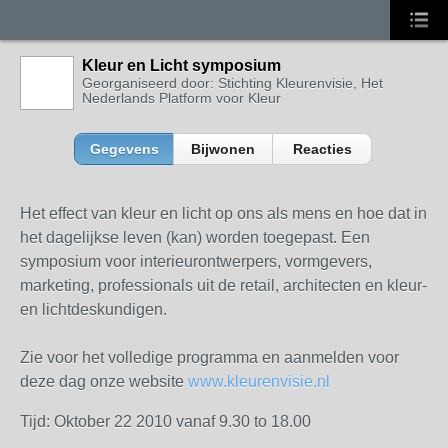
Kleur en Licht symposium
Georganiseerd door: Stichting Kleurenvisie, Het
Nederlands Platform voor Kleur
Gegevens
Bijwonen
Reacties
Het effect van kleur en licht op ons als mens en hoe dat in
het dagelijkse leven (kan) worden toegepast. Een
symposium voor interieurontwerpers, vormgevers,
marketing, professionals uit de retail, architecten en kleur-
en lichtdeskundigen.
Zie voor het volledige programma en aanmelden voor
deze dag onze website
www.kleurenvisie.nl
Tijd: Oktober 22 2010 vanaf 9.30 to 18.00