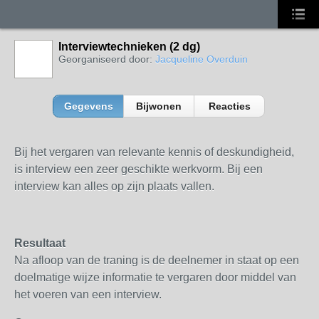
Interviewtechnieken (2 dg)
Georganiseerd door:
Jacqueline Overduin
Gegevens
Bijwonen
Reacties
Bij het vergaren van relevante kennis of deskundigheid,
is interview een zeer geschikte werkvorm. Bij een
interview kan alles op zijn plaats vallen.
Resultaat
Na afloop van de traning is de deelnemer in staat op een
doelmatige wijze informatie te vergaren door middel van
het voeren van een interview.