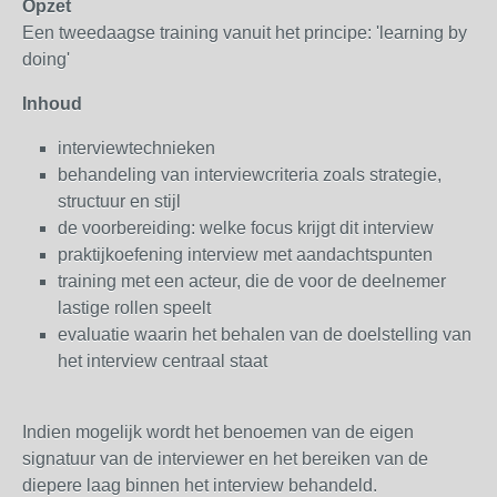
Opzet
Een tweedaagse training vanuit het principe: 'learning by
doing'
Inhoud
interviewtechnieken
behandeling van interviewcriteria zoals strategie,
structuur en stijl
de voorbereiding: welke focus krijgt dit interview
praktijkoefening interview met aandachtspunten
training met een acteur, die de voor de deelnemer
lastige rollen speelt
evaluatie waarin het behalen van de doelstelling van
het interview centraal staat
Indien mogelijk wordt het benoemen van de eigen
signatuur van de interviewer en het bereiken van de
diepere laag binnen het interview behandeld.